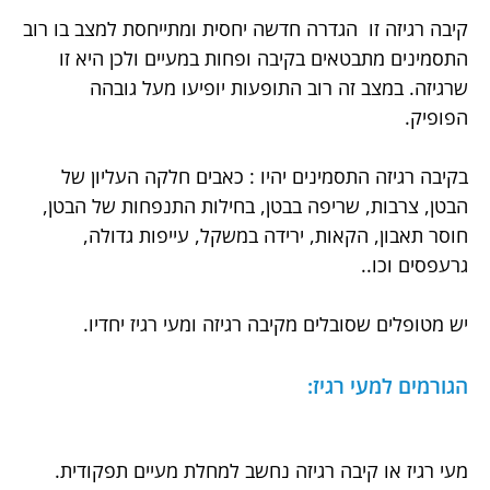
קיבה רגיזה זו הגדרה חדשה יחסית ומתייחסת למצב בו רוב
התסמינים מתבטאים בקיבה ופחות במעיים ולכן היא זו
שרגיזה. במצב זה רוב התופעות יופיעו מעל גובהה
הפופיק.
בקיבה רגיזה התסמינים יהיו : כאבים חלקה העליון של
הבטן, צרבות, שריפה בבטן, בחילות התנפחות של הבטן,
חוסר תאבון, הקאות, ירידה במשקל, עייפות גדולה,
גרעפסים וכו..
יש מטופלים שסובלים מקיבה רגיזה ומעי רגיז יחדיו.
הגורמים למעי רגיז:
מעי רגיז או קיבה רגיזה נחשב למחלת מעיים תפקודית.