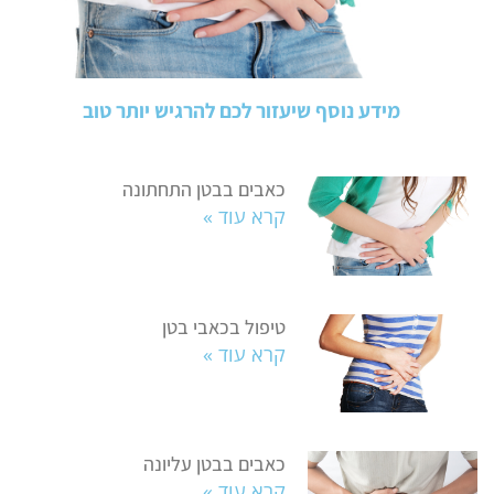
מידע נוסף שיעזור לכם להרגיש יותר טוב
כאבים בבטן התחתונה
קרא עוד »
טיפול בכאבי בטן
קרא עוד »
כאבים בבטן עליונה
קרא עוד »