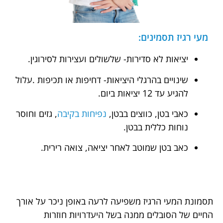
מעי רגיז תסמינים:
יציאות לא סדירות- שלשולים ועצירות לסירוגין.
שינויים בהרגלי היציאות- דחיפות או תכיפות .עלול
להגיע עד 12 יציאות ביום.
כאבי בטן, כווצים בבטן,
נפיחות בקיבה
, גזים וחוסר
נוחות כללית בבטן.
כאב בטן שמוטב לאחר יציאה, צואה רירית.
תסמונת המעי הרגיז משפיעה לרעה באופן ניכר על אורך
החיים של הסובלים ממנה בשל היעדרויות חוזרות