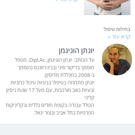
בחילות טיפול
קרא עוד »
יונתן הוניגמן
על הכותב: יונתן הוניגמן, Dipl.Ac, מטפל
מוסמך בדיקור סיני ובביו-רזוננס (הוסמך
ב-2008 במכללת מדיסין).
יונתן מתמחה בטיפול בבעיות עיכול כרוניות
ובעיות כאב מורכבות, עם מעל 17 שנות ניסיון
קליני
הכולל עבודה בקופת חולים כללית ובקליניקות
הפרטיות בתל אביב ובצור יגאל.