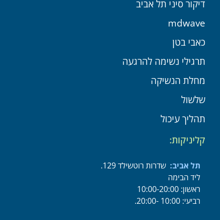
דיקור סיני תל אביב
mdwave
כאבי בטן
תרגילי נשימה להרגעה
מחלת הנשיקה
שלשול
תהליך עיכול
קליניקות:
תל אביב:
שדרות רוטשילד 129.
ליד הבימה
ראשון: 10:00-20:00
רביעי: 10:00 -20:00.