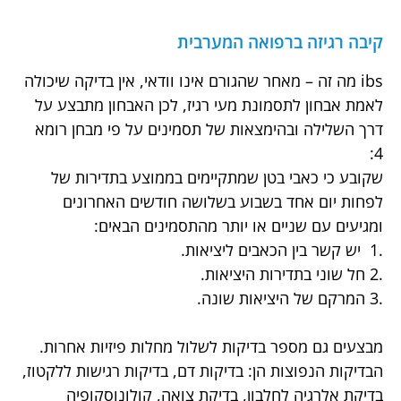
קיבה רגיזה ברפואה המערבית
ibs מה זה – מאחר שהגורם אינו וודאי, אין בדיקה שיכולה
לאמת אבחון לתסמונת מעי רגיז, לכן האבחון מתבצע על
דרך השלילה ובהימצאות של תסמינים על פי מבחן רומא
4:
שקובע כי כאבי בטן שמתקיימים בממוצע בתדירות של
לפחות יום אחד בשבוע בשלושה חודשים האחרונים
ומגיעים עם שניים או יותר מהתסמינים הבאים:
.1 יש קשר בין הכאבים ליציאות.
.2 חל שוני בתדירות היציאות.
.3 המרקם של היציאות שונה.
מבצעים גם מספר בדיקות לשלול מחלות פיזיות אחרות.
הבדיקות הנפוצות הן: בדיקות דם, בדיקות רגישות ללקטוז,
בדיקת אלרגיה לחלבון, בדיקת צואה, קולונוסקופיה