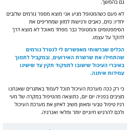
גם בהמשך.
לא פעם כשהמטופל מגיע אני מוצא מספר גורמים שלובים
יחדיו: גזים, כאבים ורגישות למזון שמחריפים את
הסימפטומים והמטופל כבר מפחד מאוכל לא מוצא דרך
להקל על עצמו.
הכלים שברשותי מאפשרים לי לנטרל גורמים
שהתחילו את שרשרת האירועים, ובמקביל לתמוך
באיברי העיכול שישובו לתפקוד תקין עד שישיגו
עמידות איתנה.
כי רק ככה מערכת העיכול תוכל לעמוד באתגרים שאנחנו
מציבים בפניה יום יום, כתוצאה מהטיפול במקרה של מעי
רגיז טיפול טבעי ומאוזן משיב לאיזון את מערכת העיכול
ולכם להרגיש חיוניים יותר ומלאי ואנרגיה.