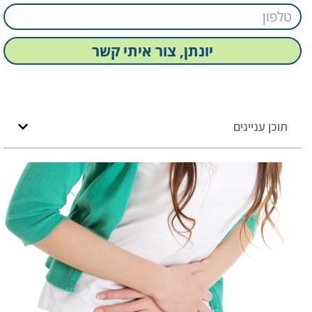
יונתן, צור איתי קשר
תוכן עניינים