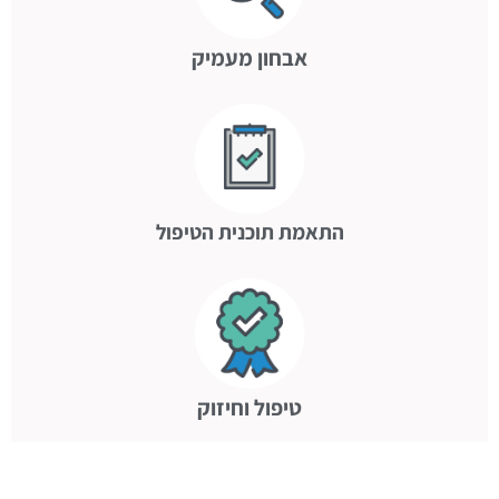
אבחון מעמיק
התאמת תוכנית הטיפול
טיפול וחיזוק