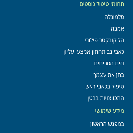
תחומי טיפול נוספים
סלמונלה
אמבה
הליקובקטר פילורי
כאבי גב תחתון אמצעי עליון
גזים מסריחים
בחן את עצמך
טיפול בכאבי ראש
התכווצויות בבטן
מידע שימושי
במפגש הראשון