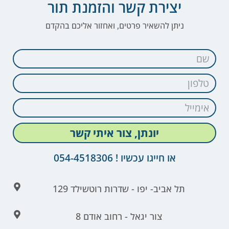
יצירת קשר והזמנת תור
ניתן להשאיר פרטים, ואחזור אליכם בהקדם
יונתן, צור איתי קשר
או חייגו עכשיו ! 054-4518306
תל אביב- יפו - שדרות רוטשילד 129
צור יגאל - רחוב אודם 8