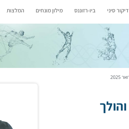
דיקור סיני
ביו-רזוננס
מילון מונחים
המלצות
והולך