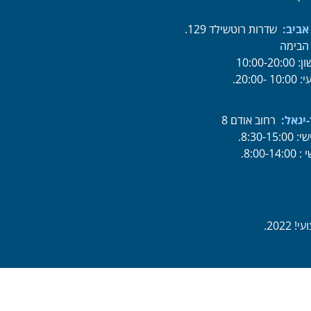
אביב:
שדרות רוטשילד 129.
 הבימה
10:00-20:
1 -20:00.
-יגאל:
רחוב אודם 8
8:30-15:.
8:00-14:.
202.