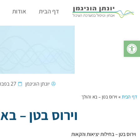
דף הבית
אודות
פתח סרגל נגישות
יונתן הוניגמן
27 בפברואר 2025
דף הבית
»
וירוס בטן – בא והולך
וירוס בטן – בא 
וירוס בטן – בחילות יציאות והקאות