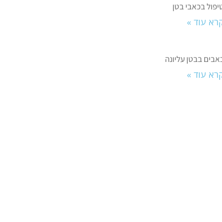
יפול בכאבי בטן
רא עוד »
אבים בבטן עליונה
רא עוד »