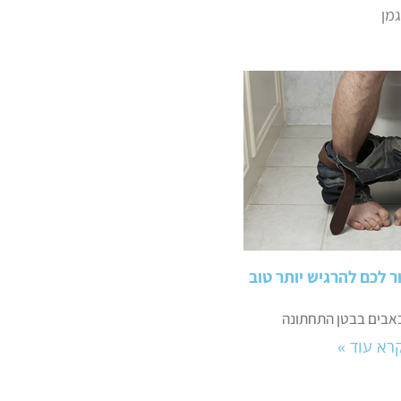
גמן
ר לכם להרגיש יותר טוב
אבים בבטן התחתונה
רא עוד »